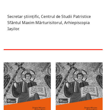
Secretar științific, Centrul de Studii Patristice
Sfântul Maxim Mărturisitorul, Arhiepiscopia
Iașilor.