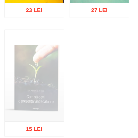
23 LEI
27 LEI
Adaugă în coș
Wishlist
Adaugă în coș
Wishlist
15 LEI