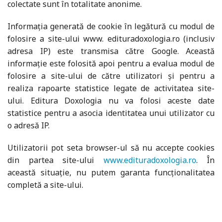
colectate sunt în totalitate anonime.
Informația generată de cookie în legătură cu modul de
folosire a site-ului www. edituradoxologia.ro (inclusiv
adresa IP) este transmisa către Google. Această
informație este folosită apoi pentru a evalua modul de
folosire a site-ului de către utilizatori și pentru a
realiza rapoarte statistice legate de activitatea site-
ului. Editura Doxologia nu va folosi aceste date
statistice pentru a asocia identitatea unui utilizator cu
o adresă IP.
Utilizatorii pot seta browser-ul să nu accepte cookies
din partea site-ului
www.edituradoxologia.ro
. În
această situație, nu putem garanta funcționalitatea
completă a site-ului.