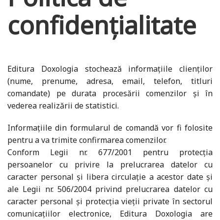
confidențialitate
Editura Doxologia stochează informațiile clienților
(nume, prenume, adresa, email, telefon, titluri
comandate) pe durata procesării comenzilor și în
vederea realizării de statistici.
Informațiile din formularul de comandă vor fi folosite
pentru a va trimite confirmarea comenzilor.
Conform Legii nr. 677/2001 pentru protecția
persoanelor cu privire la prelucrarea datelor cu
caracter personal și libera circulație a acestor date și
ale Legii nr. 506/2004 privind prelucrarea datelor cu
caracter personal și protecția vieții private în sectorul
comunicațiilor electronice, Editura Doxologia are