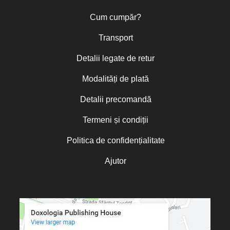
Cum cumpăr?
Transport
Detalii legate de retur
Modalități de plată
Detalii precomandă
Termeni și condiții
Politica de confidențialitate
Ajutor