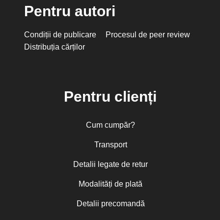
Pentru autori
Condiții de publicare
Procesul de peer review
Distribuția cărților
Pentru clienți
Cum cumpăr?
Transport
Detalii legate de retur
Modalități de plată
Detalii precomandă