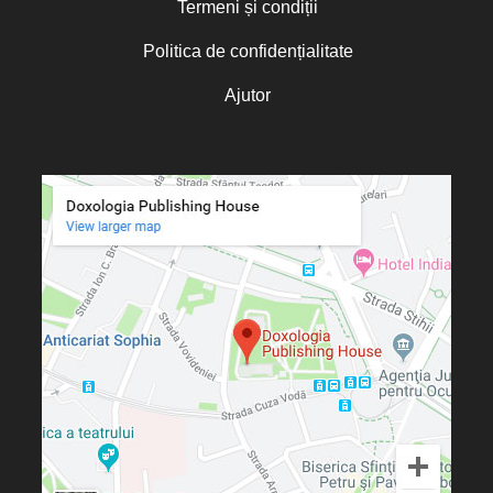
Termeni și condiții
Politica de confidențialitate
Ajutor