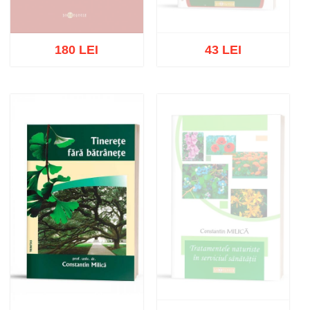
180 LEI
43 LEI
Stoc epuizat
Stoc epuizat