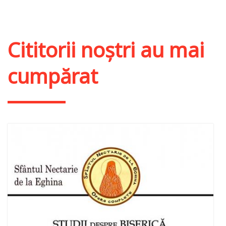
Cititorii noștri au mai
cumpărat