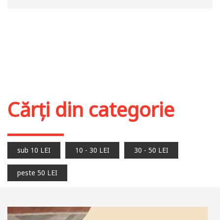
Cărți din categorie
sub 10 LEI
10 - 30 LEI
30 - 50 LEI
peste 50 LEI