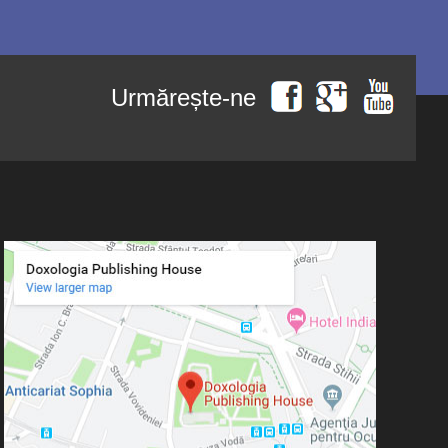
Urmărește-ne