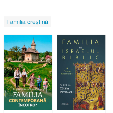
Familia creștină