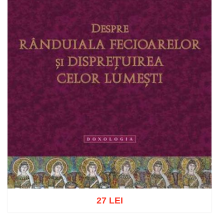
27 LEI