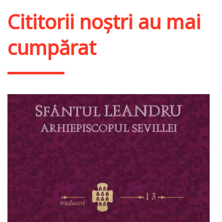
Cititorii noștri au mai
cumpărat