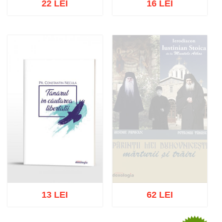
22 LEI
16 LEI
Stoc epuizat
Stoc epuizat
13 LEI
62 LEI