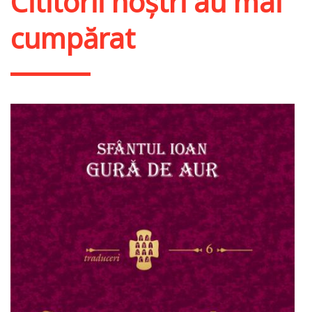
Cititorii noștri au mai
cumpărat