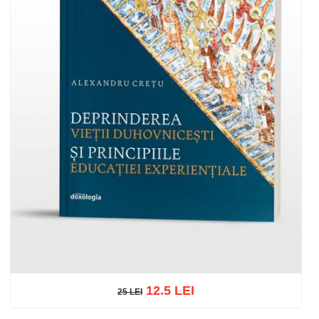
12.5 LEI
25 LEI
25 LEI