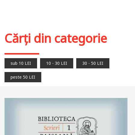
Cărți din categorie
sub 10 LEI
10 - 30 LEI
30 - 50 LEI
peste 50 LEI