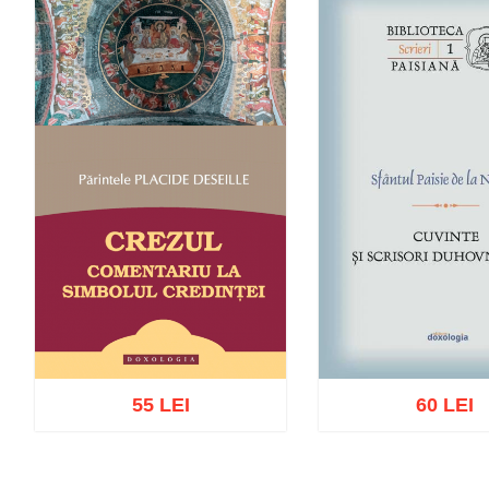
55 LEI
60 LEI