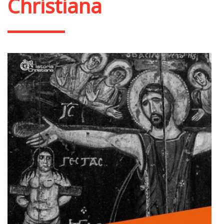
Christiana