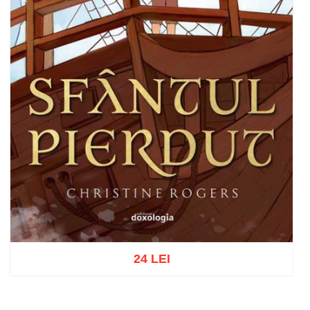
24 LEI