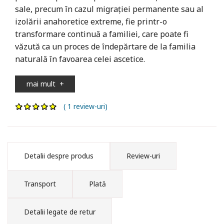
sale, precum în cazul migrației permanente sau al
izolării anahoretice extreme, fie printr-o
transformare continuă a familiei, care poate fi
văzută ca un proces de îndepărtare de la familia
naturală în favoarea celei ascetice.
mai mult
+
( 1 review-uri)
Detalii despre produs
Review-uri
Transport
Plată
Detalii legate de retur