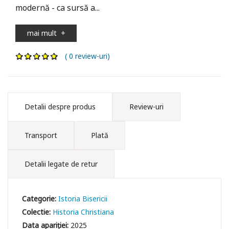
modernă - ca sursă a...
mai mult
+
( 0 review-uri)
Detalii despre produs
Review-uri
Transport
Plată
Detalii legate de retur
Categorie:
Istoria Bisericii
Colectie:
Historia Christiana
Data apariției:
2025