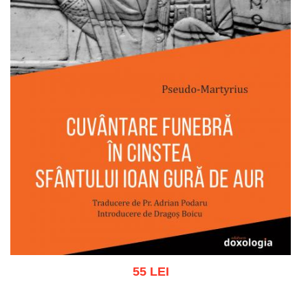
55 LEI