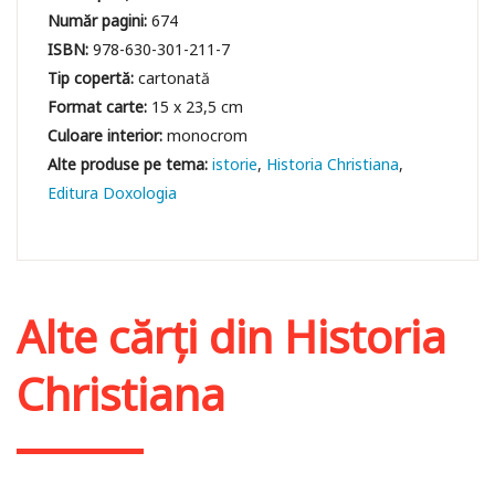
Număr pagini:
674
ISBN:
978-630-301-211-7
Tip copertă:
cartonată
Format carte:
15 x 23,5 cm
Culoare interior:
monocrom
istorie
Historia Christiana
Editura Doxologia
Alte cărți din
Historia
Christiana