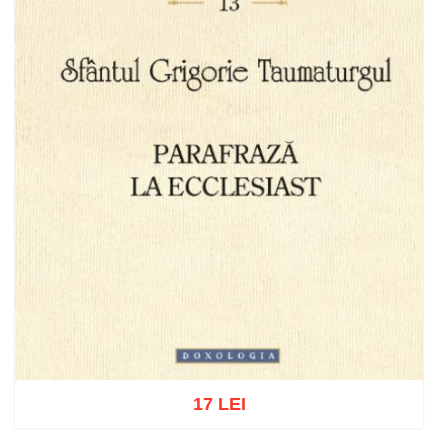
17 LEI