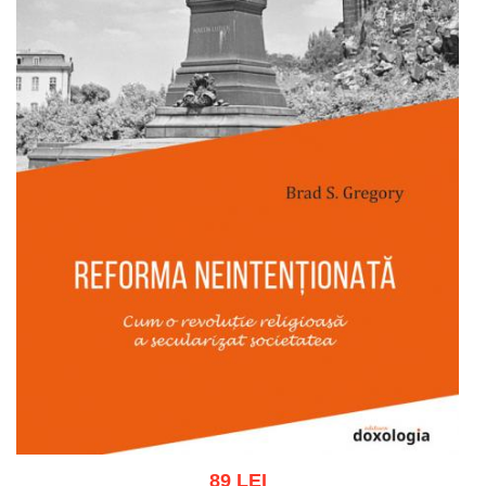
89 LEI