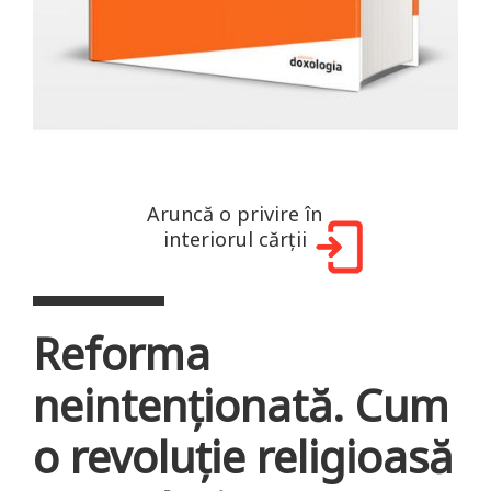
Aruncă o privire în
interiorul cărții
Reforma
neintenționată. Cum
o revoluție religioasă