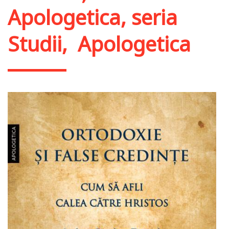
Apologetica, seria
Studii
,
Apologetica