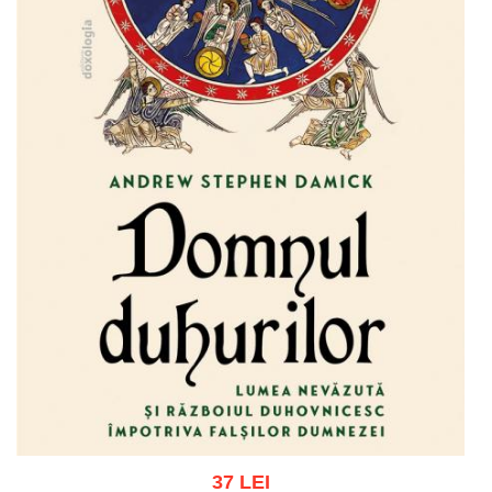
37 LEI