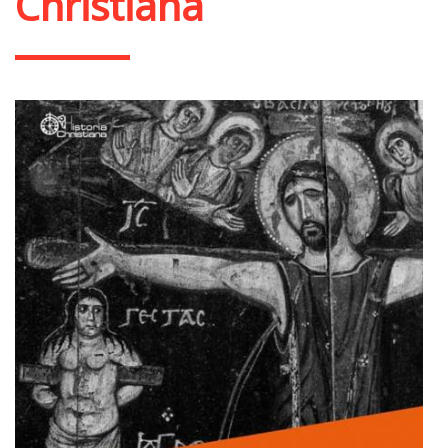
Christiana