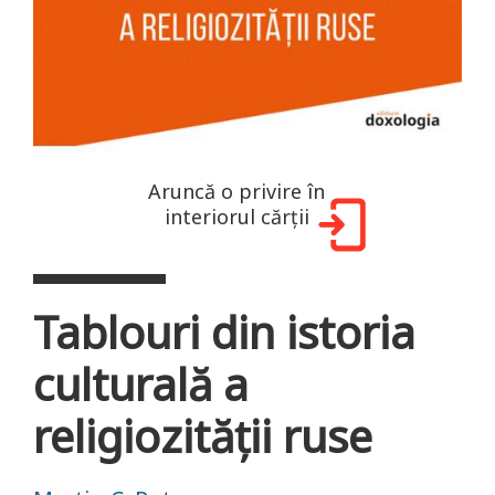
Aruncă o privire în
interiorul cărții
Tablouri din istoria
culturală a
religiozităţii ruse