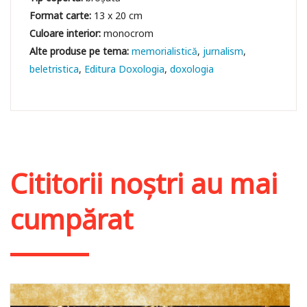
Format carte:
13 x 20 cm
Culoare interior:
monocrom
memorialistică
jurnalism
beletristica
Editura Doxologia
doxologia
Cititorii noștri au mai
cumpărat