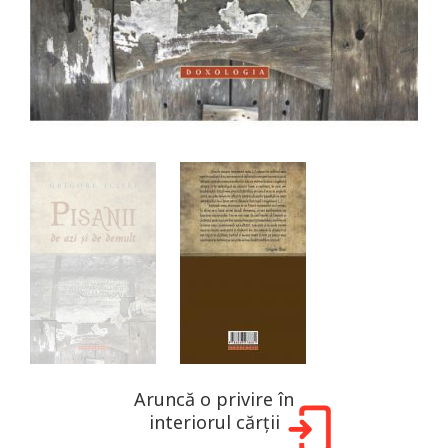
Aruncă o privire în
interiorul cărții