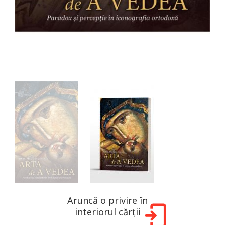
Aruncă o privire în
interiorul cărții