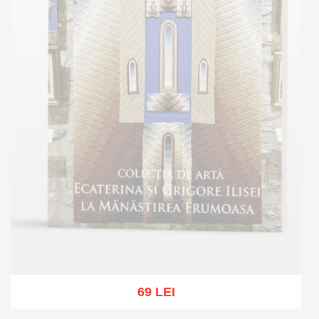
69 LEI