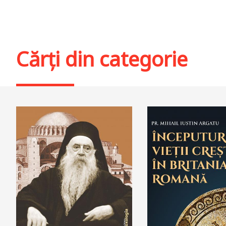
Cărți din categorie