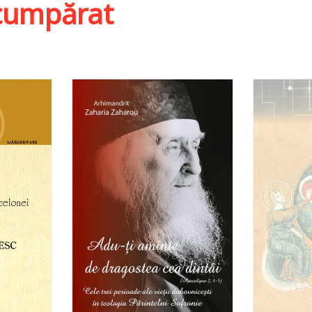
i cumpărat