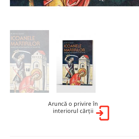
Aruncă o privire în
interiorul cărții