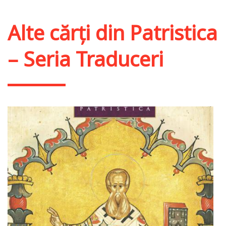
Alte cărți din
Patristica
– Seria Traduceri