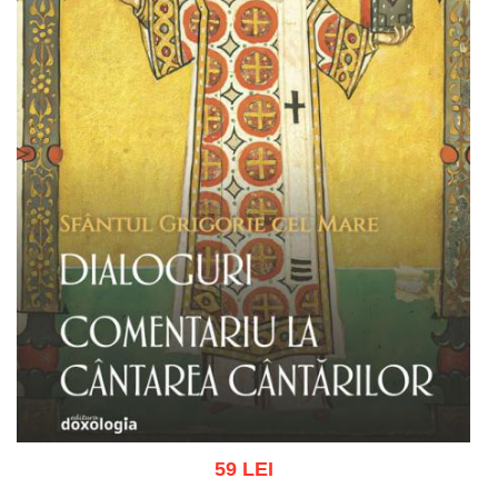
59 LEI