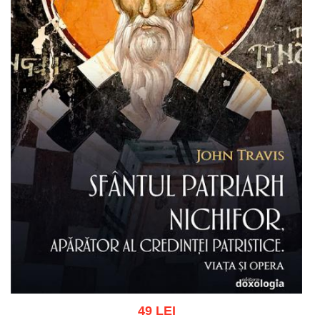
49 LEI