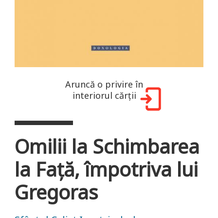
Aruncă o privire în
interiorul cărții
Omilii la Schimbarea
la Față, împotriva lui
Gregoras