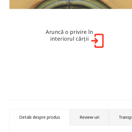
Aruncă o privire în
interiorul cărții
Detalii despre produs
Review-uri
Transp