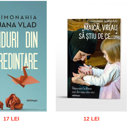
17 LEI
12 LEI