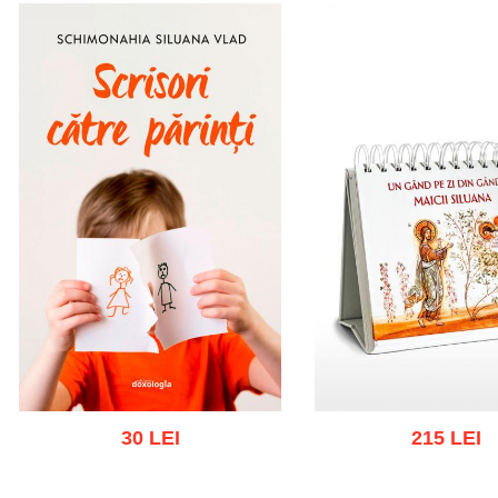
30 LEI
215 LEI