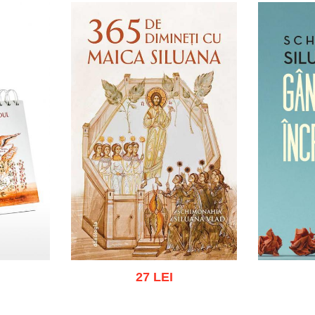
27 LEI