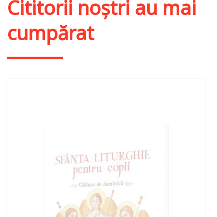
Cititorii noștri au mai
cumpărat