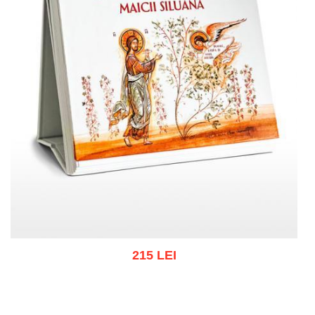
215 LEI