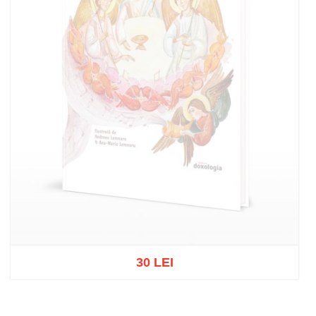
30 LEI