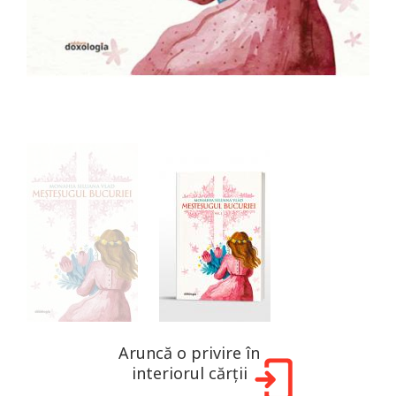
Aruncă o privire în
interiorul cărții