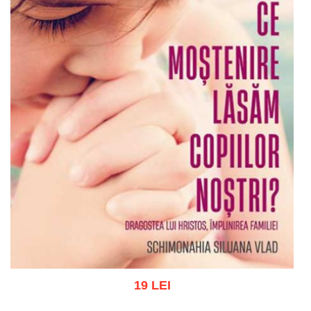
19 LEI