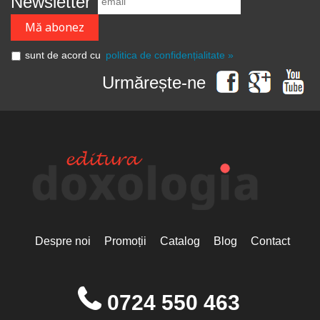
Newsletter
sunt de acord cu
politica de confidențialitate »
Urmărește-ne
Despre noi
Promoții
Catalog
Blog
Contact
0724 550 463