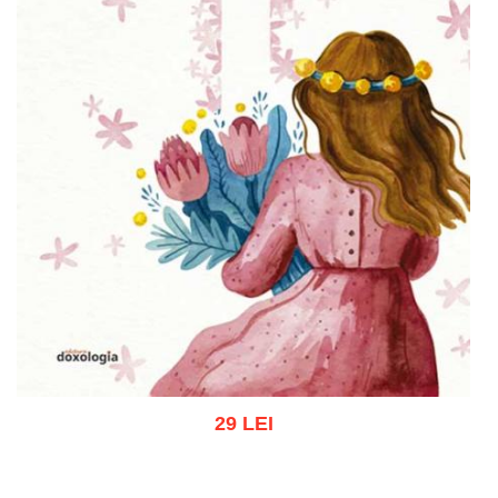
29 LEI