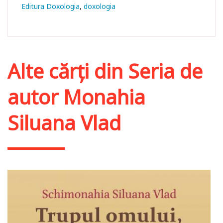
Editura Doxologia
doxologia
Alte cărți din
Seria de
autor Monahia
Siluana Vlad