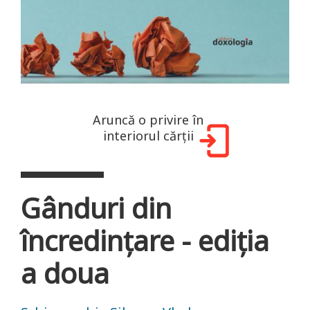
Aruncă o privire în
interiorul cărții
Gânduri din
încredințare - ediția
a doua