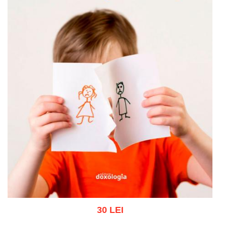
30 LEI