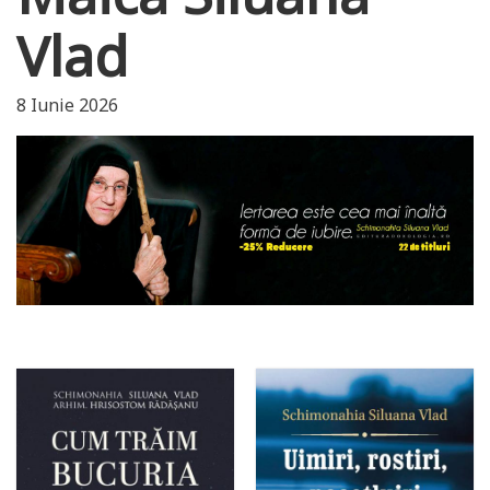
Vlad
8 Iunie 2026