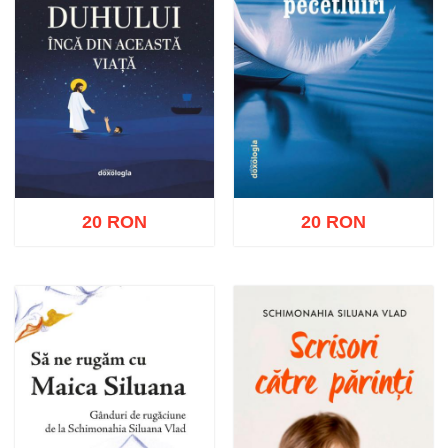
20 RON
20 RON
Adaugă în coș
Wishlist
Adaugă în coș
Wishlist