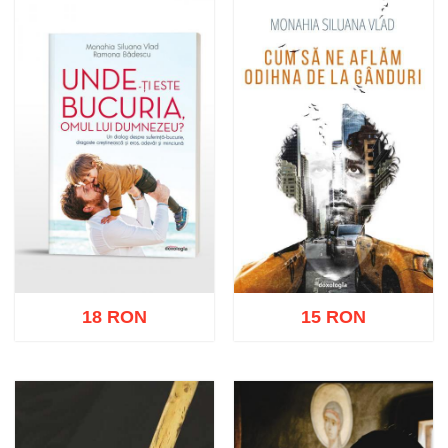
Adaugă în coș
Wishlist
Adaugă în coș
Wishlist
18 RON
15 RON
Adaugă în coș
Wishlist
Adaugă în coș
Wishlist