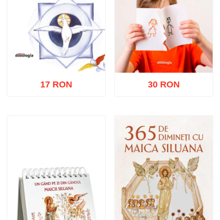
17 RON
30 RON
Adaugă în coș
Wishlist
Adaugă în coș
Wishlist