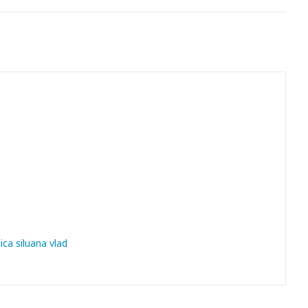
ca siluana vlad