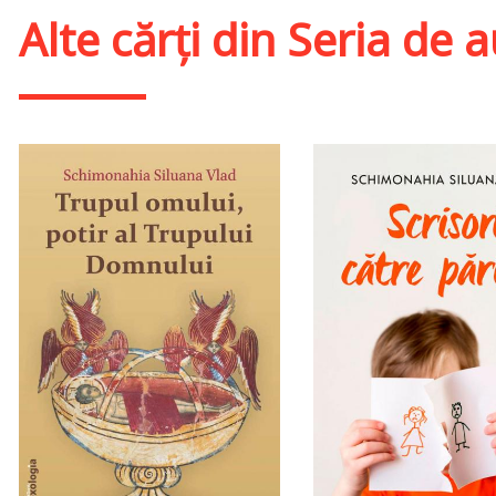
Alte cărți din
Seria de 