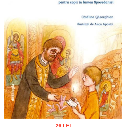
26 LEI