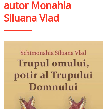
autor Monahia
Siluana Vlad