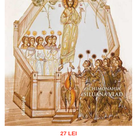
27 LEI