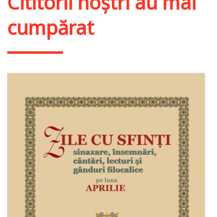
Cititorii noștri au mai
cumpărat