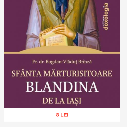
8 LEI