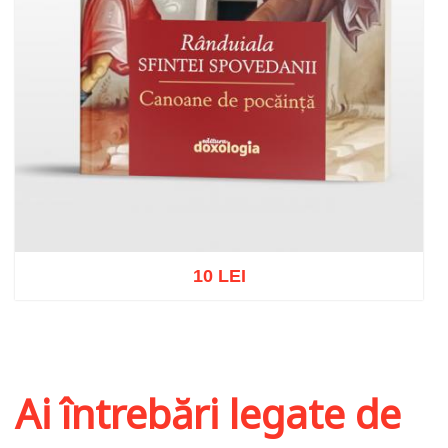
10 LEI
Adaugă în coș
Wishlist
Ai întrebări legate de