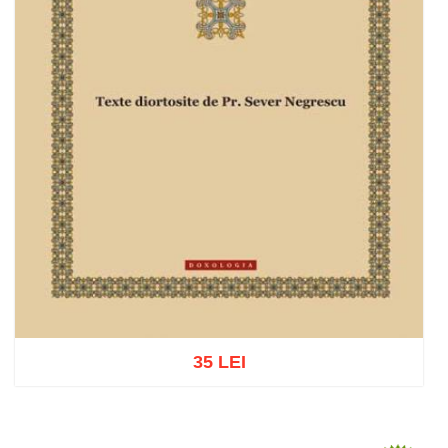
35 LEI