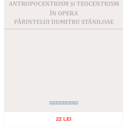
22 LEI