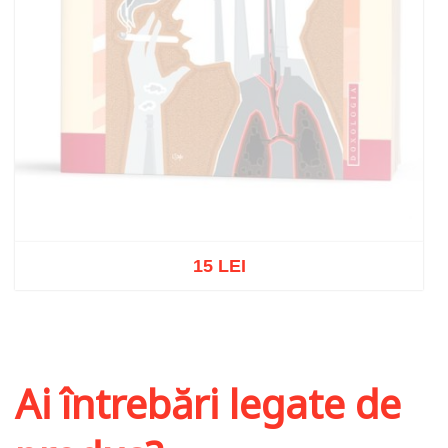
15 LEI
Stoc epuizat
Ai întrebări legate de