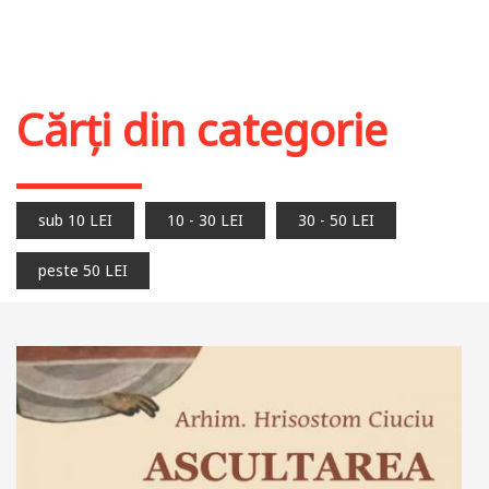
Cărți din categorie
sub 10 LEI
10 - 30 LEI
30 - 50 LEI
peste 50 LEI