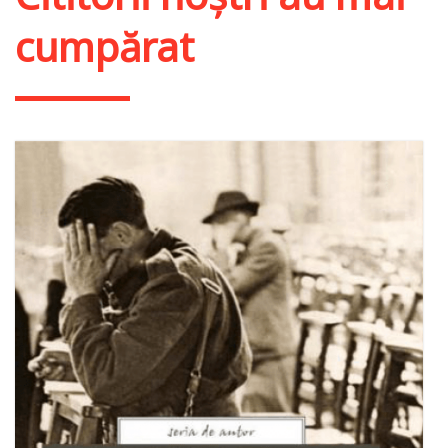
cumpărat