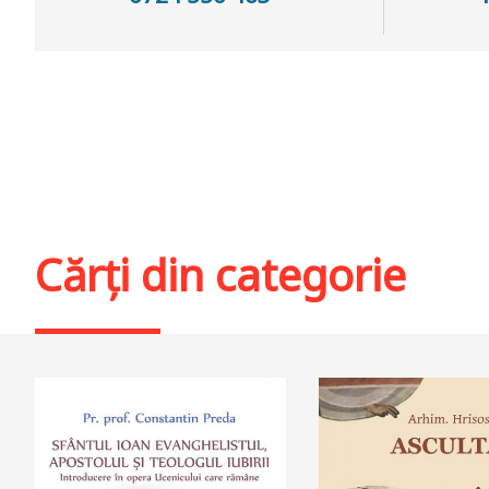
Cărți din categorie