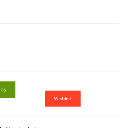
coș
Wishlist