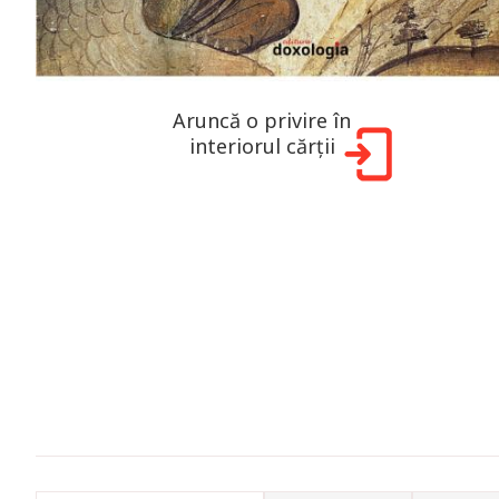
Aruncă o privire în
interiorul cărții