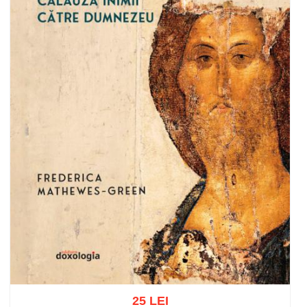
25 LEI