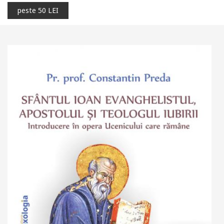
peste 50 LEI