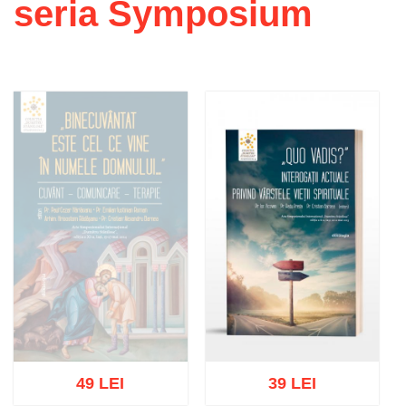
seria Symposium
49 LEI
39 LEI