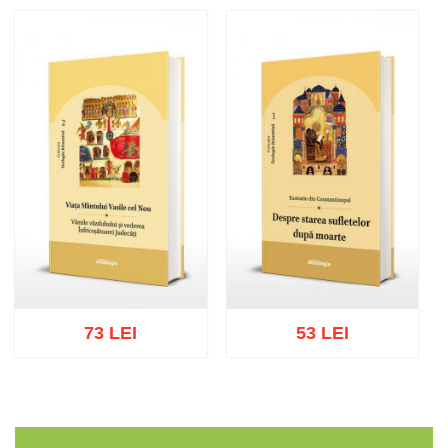
Adaugă în coș
Wishlist
Adaugă în coș
Wishlist
73 LEI
53 LEI
Adaugă în coș
Wishlist
Adaugă în coș
Wishlist