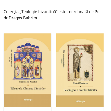
Colecția „Teologie bizantină” este coordonată de Pr.
dr. Dragoș Bahrim.