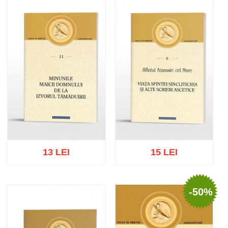
Adaugă în coș
Wishlist
Adaugă în coș
Wishlist
13 LEI
15 LEI
-50%
Adaugă în coș
Wishlist
Adaugă în coș
Wishlist