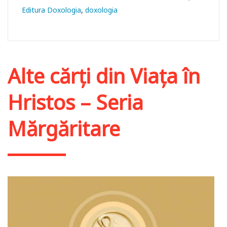
Editura Doxologia
doxologia
Alte cărți din
Viața în
Hristos – Seria
Mărgăritare