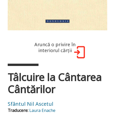
Aruncă o privire în
interiorul cărții
Tâlcuire la Cântarea
Cântărilor
Sfântul Nil Ascetul
Traducere:
Laura Enache