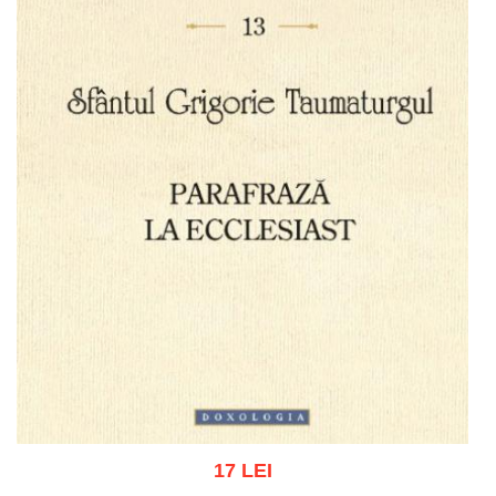
17 LEI