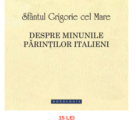
15 LEI