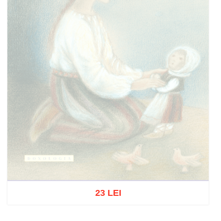
23 LEI