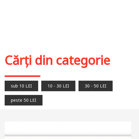
Cărți din categorie
sub 10 LEI
10 - 30 LEI
30 - 50 LEI
peste 50 LEI