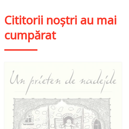
Adaugă în coș
Wishlist
Cititorii noștri au mai
cumpărat