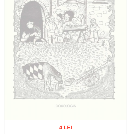
4 LEI