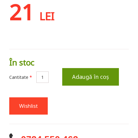
21
LEI
În stoc
Adaugă în coș
Cantitate
*
Wishlist