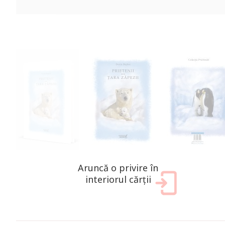
Aruncă o privire în
interiorul cărții