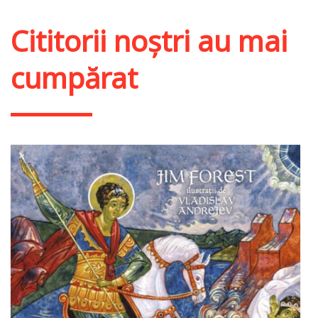
Adaugă în coș
Wishlist
Cititorii noștri au mai
cumpărat