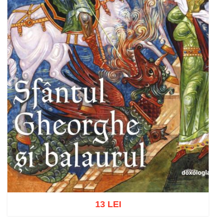
13 LEI