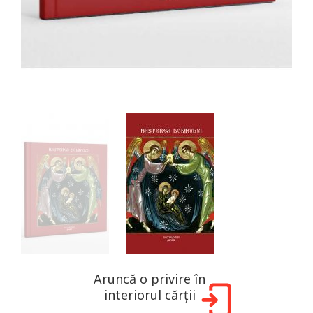
Aruncă o privire în
interiorul cărții