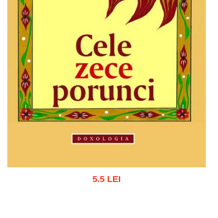
5.5 LEI