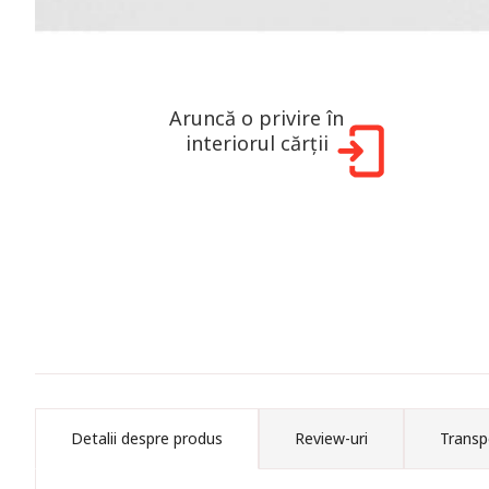
Aruncă o privire în
interiorul cărții
Detalii despre produs
Review-uri
Transp