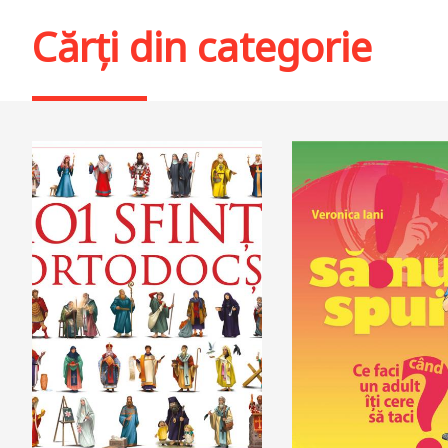
Cărți din categorie