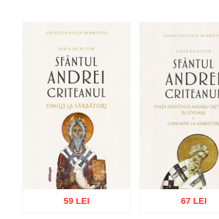
59 LEI
67 LEI