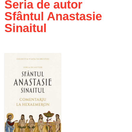
Seria de autor
Sfântul Anastasie
Sinaitul