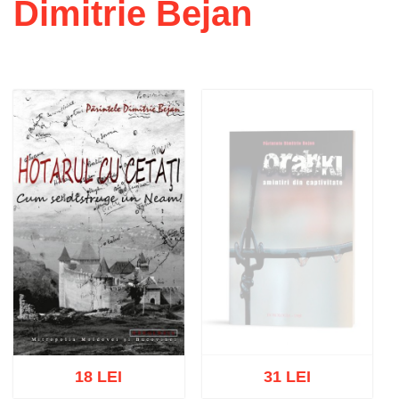
Dimitrie Bejan
18 LEI
31 LEI