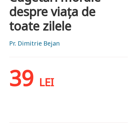
despre viaţa de
toate zilele
Pr. Dimitrie Bejan
39
LEI