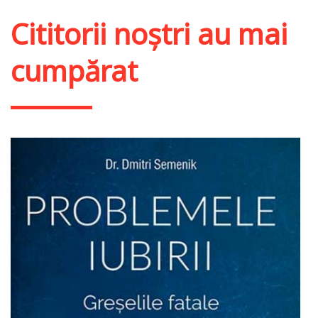
Cititorii noștri au mai
cumpărat