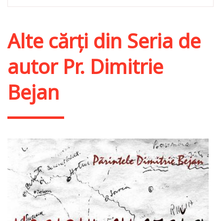
Alte cărți din
Seria de
autor Pr. Dimitrie
Bejan