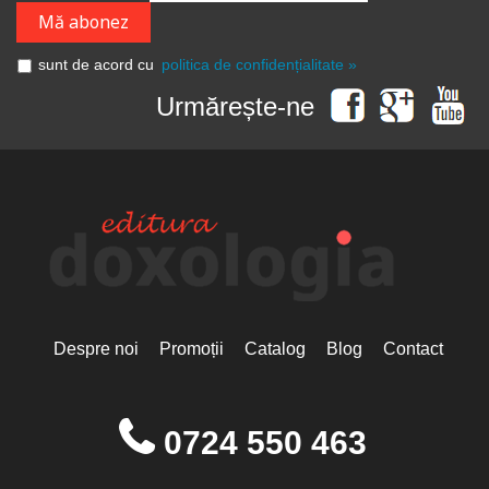
sunt de acord cu
politica de confidențialitate »
Urmărește-ne
Despre noi
Promoții
Catalog
Blog
Contact
0724 550 463