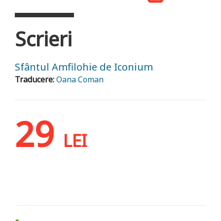
Scrieri
Sfântul Amfilohie de Iconium
Traducere:
Oana Coman
29
LEI