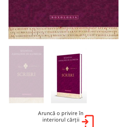
Aruncă o privire în
interiorul cărții