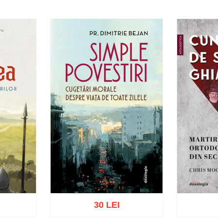
30 LEI