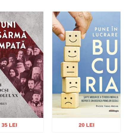
35 LEI
20 LEI