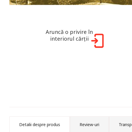
Aruncă o privire în
interiorul cărții
Detalii despre produs
Review-uri
Transp