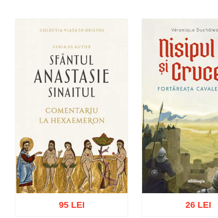
95 LEI
26 LEI