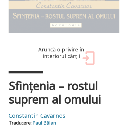
Aruncă o privire în
interiorul cărții
Sfințenia – rostul
suprem al omului
Constantin Cavarnos
Traducere:
Paul Bălan