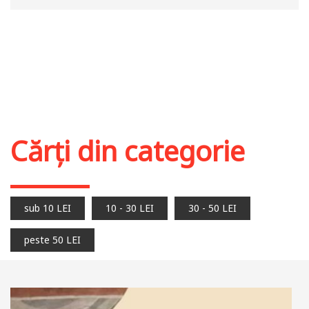
Cărți din categorie
sub 10 LEI
10 - 30 LEI
30 - 50 LEI
peste 50 LEI