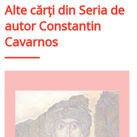
Alte cărți din
Seria de
autor Constantin
Cavarnos