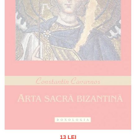
13 LEI